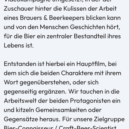
Zuschauer hinter die Kulissen der Arbeit
eines Brauers & Beerkeepers blicken kann
und von den Menschen Geschichten hört,
für die Bier ein zentraler Bestandteil ihres
Lebens ist.
Entstanden ist hierbei ein Hauptfilm, bei
dem sich die beiden Charaktere mit ihrem
Wort gegenüberstehen, oder sich
gegenseitig ergänzen. Wir tauchen in die
Arbeitswelt der beiden Protagonisten ein
und kitzeln Gemeinsamkeiten oder
Gegensätze heraus. Für unsere Zielgruppe
Bier-Connaisseur / Craft-Beer-Scientist