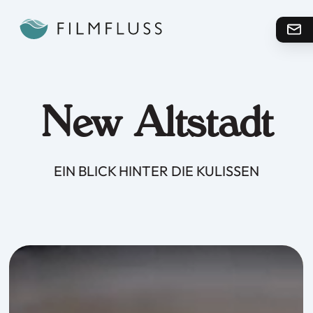
New Altstadt
EIN BLICK HINTER DIE KULISSEN