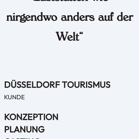
nirgendwo anders auf der
Welt“
DÜSSELDORF TOURISMUS
KUNDE
KONZEPTION
PLANUNG