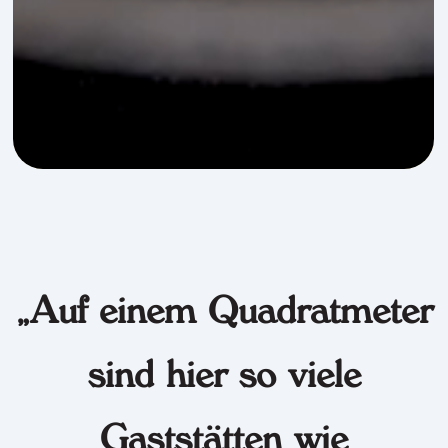
„Auf einem Quadratmeter
sind hier so viele
Gaststätten wie