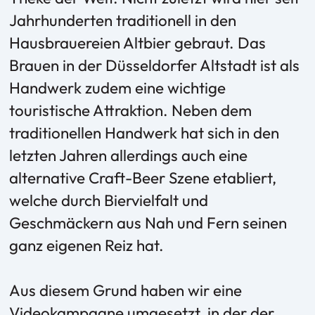
Jahrhunderten traditionell in den
Hausbrauereien Altbier gebraut. Das
Brauen in der Düsseldorfer Altstadt ist als
Handwerk zudem eine wichtige
touristische Attraktion. Neben dem
traditionellen Handwerk hat sich in den
letzten Jahren allerdings auch eine
alternative Craft-Beer Szene etabliert,
welche durch Biervielfalt und
Geschmäckern aus Nah und Fern seinen
ganz eigenen Reiz hat.
Aus diesem Grund haben wir eine
Videokampagne umgesetzt, in der der