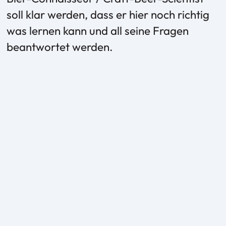
soll klar werden, dass er hier noch richtig
was lernen kann und all seine Fragen
beantwortet werden.