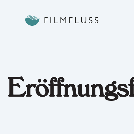
Eröffnungs