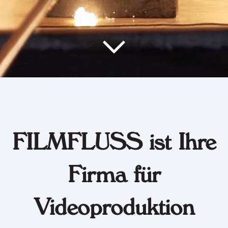
FILMFLUSS ist Ihre
Firma für
Videoproduktion