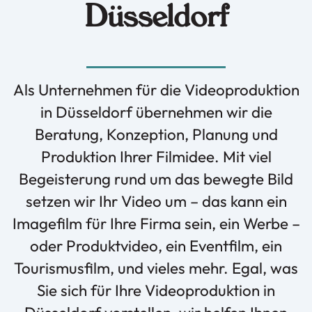
Düsseldorf
Als Unternehmen für die Videoproduktion
in Düsseldorf übernehmen wir die
Beratung, Konzeption, Planung und
Produktion Ihrer Filmidee. Mit viel
Begeisterung rund um das bewegte Bild
setzen wir Ihr Video um – das kann ein
Imagefilm für Ihre Firma sein, ein Werbe –
oder Produktvideo, ein Eventfilm, ein
Tourismusfilm, und vieles mehr. Egal, was
Sie sich für Ihre Videoproduktion in