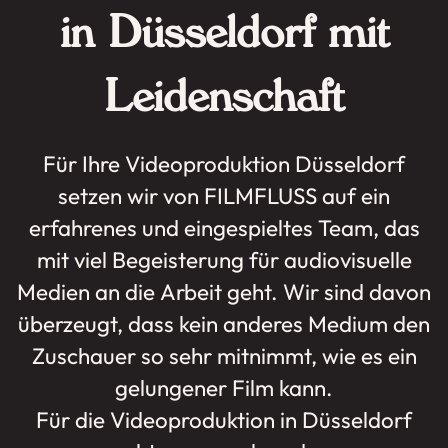
in Düsseldorf mit
Leidenschaft
Für Ihre Videoproduktion Düsseldorf
setzen wir von FILMFLUSS auf ein
erfahrenes und eingespieltes Team, das
mit viel Begeisterung für audiovisuelle
Medien an die Arbeit geht. Wir sind davon
überzeugt, dass kein anderes Medium den
Zuschauer so sehr mitnimmt, wie es ein
gelungener Film kann.
Für die Videoproduktion in Düsseldorf