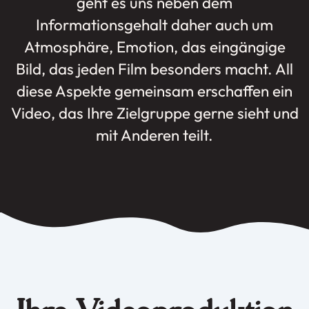
geht es uns neben dem
Informationsgehalt daher auch um
Atmosphäre, Emotion, das eingängige
Bild, das jeden Film besonders macht. All
diese Aspekte gemeinsam erschaffen ein
Video, das Ihre Zielgruppe gerne sieht und
mit Anderen teilt.