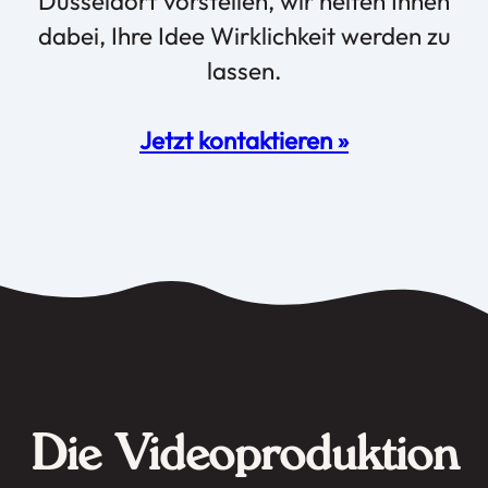
Düsseldorf vorstellen, wir helfen Ihnen
dabei, Ihre Idee Wirklichkeit werden zu
lassen.
Jetzt kontaktieren »
Die Videoproduktion