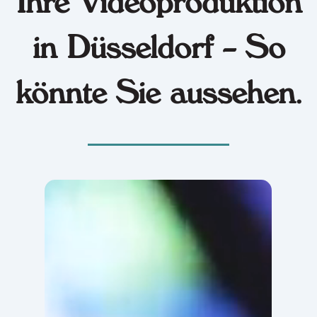
Ihre Videoproduktion
in Düsseldorf – So
könnte Sie aussehen.