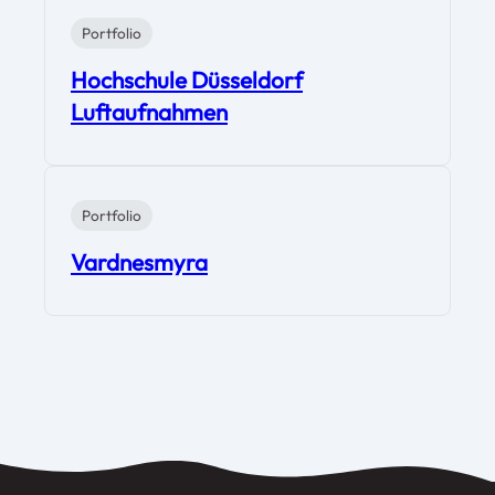
Portfolio
Hochschule Düsseldorf
Luftaufnahmen
Portfolio
Vardnesmyra