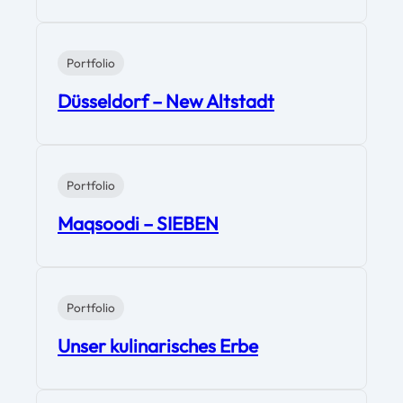
Portfolio
Düsseldorf – New Altstadt
Portfolio
Maqsoodi – SIEBEN
Portfolio
Unser kulinarisches Erbe