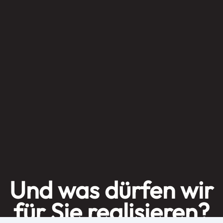
Und was dürfen wir
für Sie realisieren?