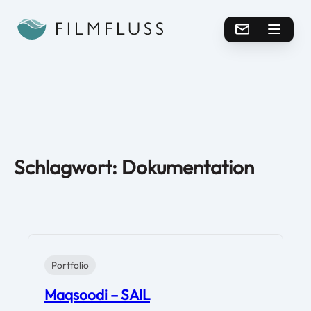
Schlagwort:
Dokumentation
Portfolio
Maqsoodi – SAIL